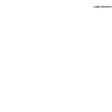
Login (doména 