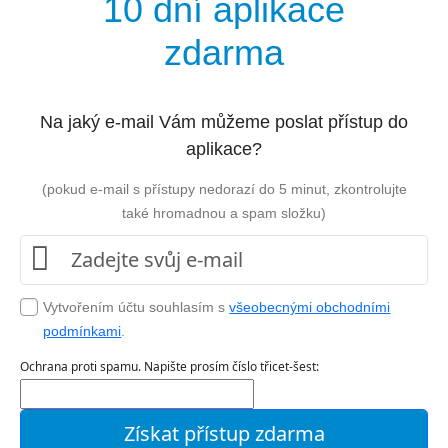
10 dní aplikace
zdarma
Na jaký e-mail Vám můžeme poslat přístup do
aplikace?
(pokud e-mail s přístupy nedorazí do 5 minut, zkontrolujte
také hromadnou a spam složku)
Vytvořením účtu souhlasím s
všeobecnými obchodními
podmínkami
.
Ochrana proti spamu. Napište prosím číslo třicet-šest: