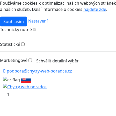
Používáme cookies k optimalizaci našich webových stránek
a našich služeb. Další informace o cookies
najdete zde
.
Nastavení
Souhlasím
Technicky nutné
Statistické
Marketingové
Schválit detailní výběr
podpora@chytry-web-poradce.cz